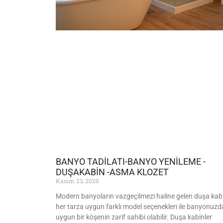
BANYO TADİLATI-BANYO YENİLEME -
DUŞAKABİN -ASMA KLOZET
Kasım 23, 2020
Modern banyoların vazgeçilmezi haline gelen duşa kab
her tarza uygun farklı model seçenekleri ile banyonuzd
uygun bir köşenin zarif sahibi olabilir. Duşa kabinler