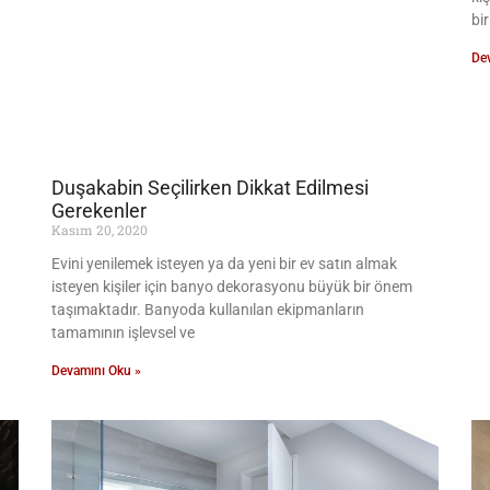
bir
De
Duşakabin Seçilirken Dikkat Edilmesi
Gerekenler
Kasım 20, 2020
Evini yenilemek isteyen ya da yeni bir ev satın almak
isteyen kişiler için banyo dekorasyonu büyük bir önem
taşımaktadır. Banyoda kullanılan ekipmanların
tamamının işlevsel ve
Devamını Oku »