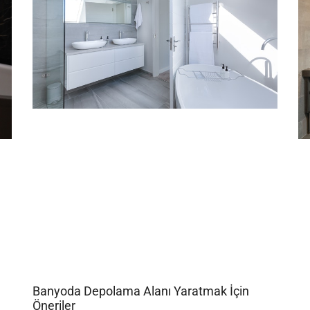
Banyoda Depolama Alanı Yaratmak İçin
Öneriler