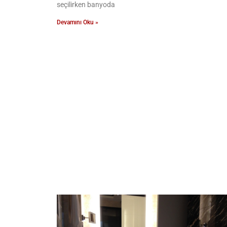
seçilirken banyoda
Devamını Oku »