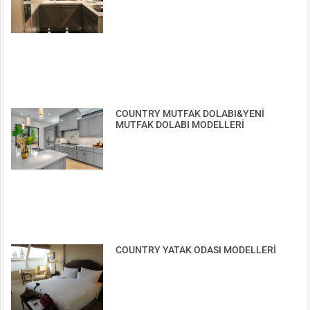
COUNTRY MUTFAK DOLABI&YENİ
MUTFAK DOLABI MODELLERİ
COUNTRY YATAK ODASI MODELLERİ