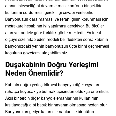
alanın işlevselliğini devam etmesi konforlu bir şekilde
kullanımı sürdürmesi gerekliliği cevabı verilebilir.
Banyonuzun daralmaması ve ferahlığının korunması için
metrekare hesabının iyi yapılması gerekiyor. Bu ölçüler
alan ve modele göre farklılık göstermektedir. En ideal
ölçüye size hitap eden modeli belirledikten sonra kabinin
banyonuzdaki yerinin banyonuzun üçte birini geçmemesi
koşulunu gözeterek ulaşabilirsiniz.
Duşakabinin Doğru Yerleşimi
Neden Önemlidir?
Kabinin doğru yerleştirilmesi banyoya diğer eşyaları
rahatça koyacak ye bulmak açısından oldukça önemlidir.
Aksi bir tercih diğer banyo elemanlarının kullanımını
kısıtlayacağı gibi basık bir havanın olmasına neden olur.
Banyonuzun geriye kalan elemanları ile bir bütün