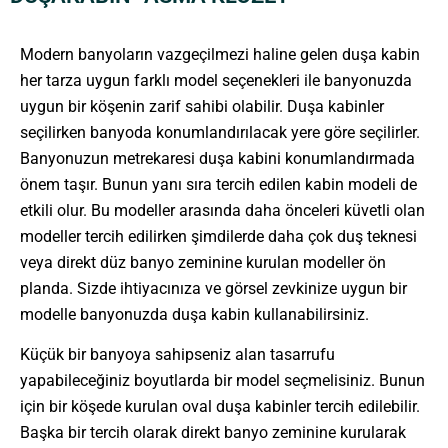
Modern banyoların vazgeçilmezi haline gelen duşa kabin
her tarza uygun farklı model seçenekleri ile banyonuzda
uygun bir köşenin zarif sahibi olabilir. Duşa kabinler
seçilirken banyoda konumlandırılacak yere göre seçilirler.
Banyonuzun metrekaresi duşa kabini konumlandırmada
önem taşır. Bunun yanı sıra tercih edilen kabin modeli de
etkili olur. Bu modeller arasında daha önceleri küvetli olan
modeller tercih edilirken şimdilerde daha çok duş teknesi
veya direkt düz banyo zeminine kurulan modeller ön
planda. Sizde ihtiyacınıza ve görsel zevkinize uygun bir
modelle banyonuzda duşa kabin kullanabilirsiniz.
Küçük bir banyoya sahipseniz alan tasarrufu
yapabileceğiniz boyutlarda bir model seçmelisiniz. Bunun
için bir köşede kurulan oval duşa kabinler tercih edilebilir.
Başka bir tercih olarak direkt banyo zeminine kurularak