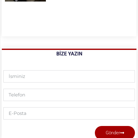
BIZE YAZIN
Gönder