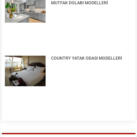
MUTFAK DOLABI MODELLERİ
COUNTRY YATAK ODASI MODELLERİ