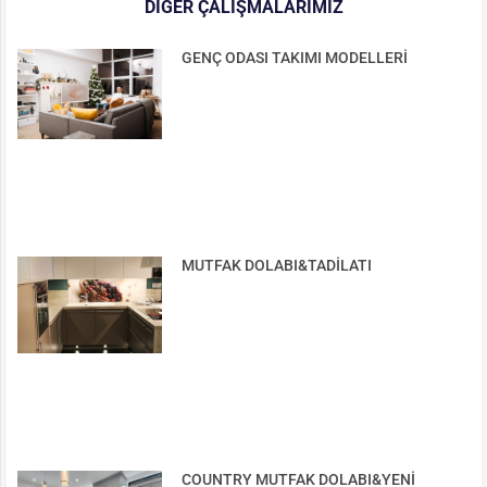
DIĞER ÇALIŞMALARIMIZ
GENÇ ODASI TAKIMI MODELLERİ
MUTFAK DOLABI&TADİLATI
COUNTRY MUTFAK DOLABI&YENİ