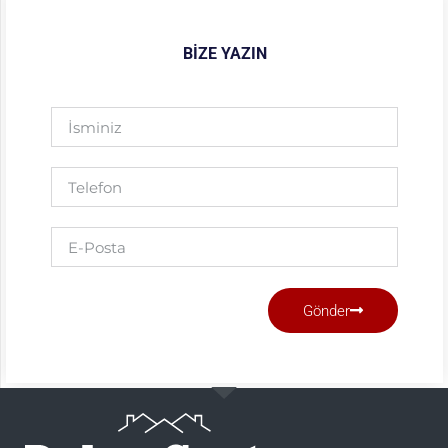
BIZE YAZIN
Gönder