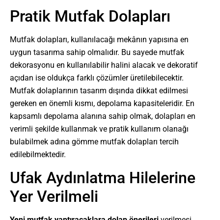
Pratik Mutfak Dolapları
Mutfak dolapları, kullanılacağı mekânın yapısına en
uygun tasarıma sahip olmalıdır. Bu sayede mutfak
dekorasyonu en kullanılabilir halini alacak ve dekoratif
açıdan ise oldukça farklı çözümler üretilebilecektir.
Mutfak dolaplarının tasarım dışında dikkat edilmesi
gereken en önemli kısmı, depolama kapasiteleridir. En
kapsamlı depolama alanına sahip olmak, dolapları en
verimli şekilde kullanmak ve pratik kullanım olanağı
bulabilmek adına gömme mutfak dolapları tercih
edilebilmektedir.
Ufak Aydınlatma Hilelerine
Yer Verilmeli
Yeni mutfak yaptıracaklara dolap önerileri
verilmesi