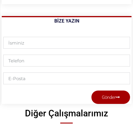
BIZE YAZIN
Gönder
Diğer Çalışmalarımız