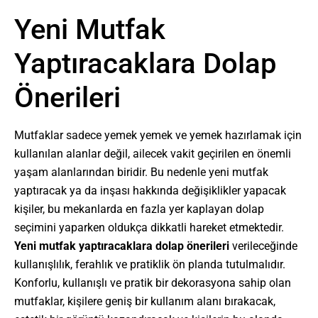
Yeni Mutfak
Yaptıracaklara Dolap
Önerileri
Mutfaklar sadece yemek yemek ve yemek hazırlamak için
kullanılan alanlar değil, ailecek vakit geçirilen en önemli
yaşam alanlarından biridir. Bu nedenle yeni mutfak
yaptıracak ya da inşası hakkında değişiklikler yapacak
kişiler, bu mekanlarda en fazla yer kaplayan dolap
seçimini yaparken oldukça dikkatli hareket etmektedir.
Yeni mutfak yaptıracaklara dolap önerileri
verileceğinde
kullanışlılık, ferahlık ve pratiklik ön planda tutulmalıdır.
Konforlu, kullanışlı ve pratik bir dekorasyona sahip olan
mutfaklar, kişilere geniş bir kullanım alanı bırakacak,