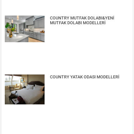
COUNTRY MUTFAK DOLABI&YENİ
MUTFAK DOLABI MODELLERİ
COUNTRY YATAK ODASI MODELLERİ