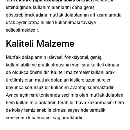
istendiğinde, kullanım alanlarını daha geniş
gösterebilmek adına mutfak dolaplarının alt kısımlarında
ufak aydınlatma hileleri kullanılması tavsiye
edilebilmektedir.
Kaliteli Malzeme
Mutfak dolaplarının işlevsel, fonksiyonel, geniş,
kullanılabilir ve pratik olmasının yanı sıra kaliteli olması
da oldukça önemlidir. Kaliteli malzemeler kullanılarak
üretilmiş olan mutfak dolapları kişilere uzun süreler
boyunca sorunsuz bir kullanım avantajı sunmaktadır.
Ayrıca açık renk tonlarında seçilmiş olan mutfak dolapları
hem kullanım alanlarının ferah bir hava kazanmasını hem
de kolay temizlenebilir olması sayesinde temizlik
sürelerinin kısalmasını sağlamaktadır.