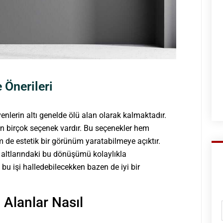
 Önerileri
venlerin altı genelde ölü alan olarak kalmaktadır.
in birçok seçenek vardır. Bu seçenekler hem
 de estetik bir görünüm yaratabilmeye açıktır.
n altlarındaki bu dönüşümü kolaylıkla
 bu işi halledebilecekken bazen de iyi bir
 Alanlar Nasıl