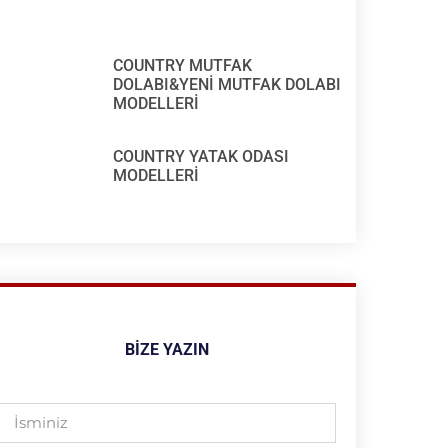
COUNTRY MUTFAK
DOLABI&YENİ MUTFAK DOLABI
MODELLERİ
COUNTRY YATAK ODASI
MODELLERİ
BIZE YAZIN