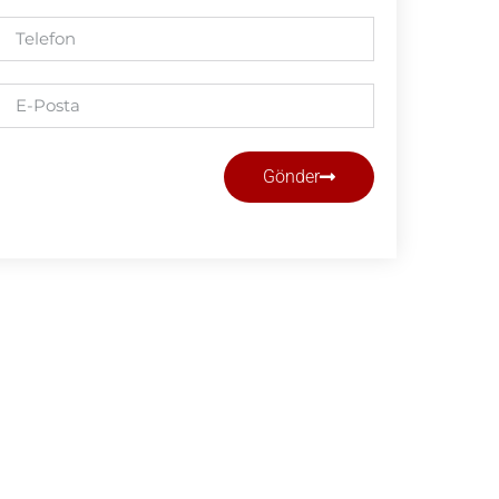
Gönder