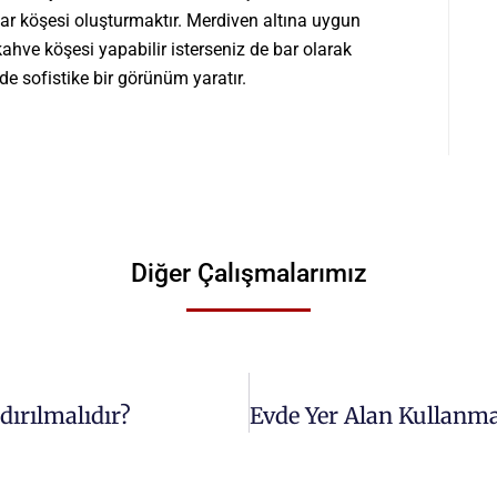
ar köşesi oluşturmaktır. Merdiven altına uygun
kahve köşesi yapabilir isterseniz de bar olarak
 de sofistike bir görünüm yaratır.
Diğer Çalışmalarımız
ırılmalıdır?