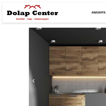
ANASAYFA