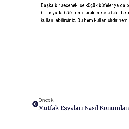
Başka bir seçenek ise küçük büfeler ya da b
bir boyutta büfe konularak burada ister bir 
kullanılabilirsiniz. Bu hem kullanışlıdır hem
Önceki
Mutfak Eşyaları Nasıl Konumland