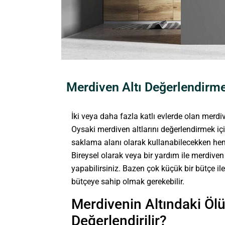
Merdiven Altı Değerlendirme
İki veya daha fazla katlı evlerde olan merdi
Oysaki merdiven altlarını değerlendirmek iç
saklama alanı olarak kullanabilecekken hem
Bireysel olarak veya bir yardım ile merdive
yapabilirsiniz. Bazen çok küçük bir bütçe ile
bütçeye sahip olmak gerekebilir.
Merdivenin Altındaki Ölü
Değerlendirilir?