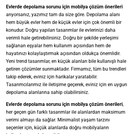
Evlerde depolama sorunu için mobilya çözüm önerileri
arıyorsanız, yazımız tam da size göre. Depolama alanı
hem büyük evler hem de küçük evler için çok önemli bir
konudur. Doğru yapılan tasarımlar ile evlerinizi daha
verimli hale getirebilirsiniz. Doğru bir şekilde yerleşimi
sağlanan eşyalar hem kullanım açısından hem de
hayatınızı kolaylaştırmak açısından oldukça önemlidir.
Yeni trend tasarımlar, en küçük alanları bile kullanışlı hale
getiren çözümler sunmaktadır. Firmamız, tüm bu trendleri
takip ederek, eviniz için harikalar yaratabilir.
Tasarımcılarımız ile iletişime geçerek, eviniz için en uygun
depolama alanlarına sahip olabilirsiniz.
Evlerde depolama sorunu için mobilya çözüm önerileri
,
her geçen gün farklı tasarımlar ile alanlardan maksimum
verimi almayı da sağlar. Minimalist yaşam tarzını
seçenler için, küçük alanlarda doğru mobilyaların