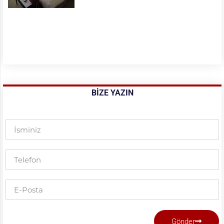
BIZE YAZIN
Gönder