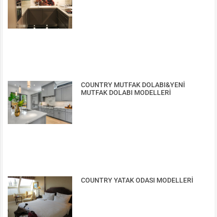
COUNTRY MUTFAK DOLABI&YENİ
MUTFAK DOLABI MODELLERİ
COUNTRY YATAK ODASI MODELLERİ